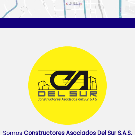
Somos
Constructores Asociados Del Sur S.A.S.