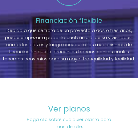
Financiación flexible
Debido a que se trata de un proyecto a dos o tres años,
puede empezar a pagar la cuota inicial de su vivienda en
cómodos plazos y luego acceder a los mecanismos de
financiación que le ofrecen los bancos con los cuales
tenemos convenios para su mayor tranquilidad y facilidad.
Ver planos
Haga clic sobre cualquier planta para
mas detalle.