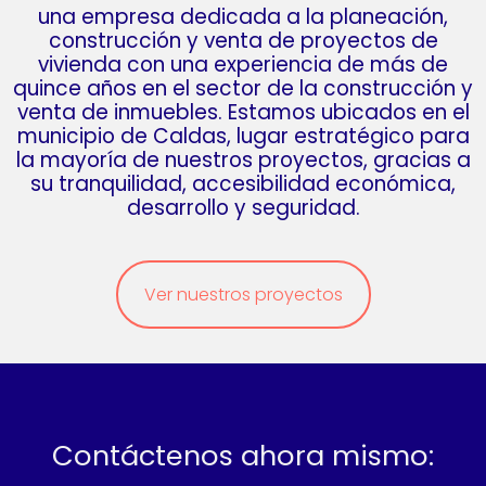
una empresa dedicada a la planeación,
construcción y venta de proyectos de
vivienda con una experiencia de más de
quince años en el sector de la construcción y
venta de inmuebles. Estamos ubicados en el
municipio de Caldas, lugar estratégico para
la mayoría de nuestros proyectos, gracias a
su tranquilidad, accesibilidad económica,
desarrollo y seguridad.
Ver nuestros proyectos
Contáctenos ahora mismo: