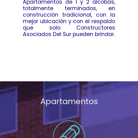
Apartamentos de 1 y 2 alcobas,
totalmente terminados, en
construcción tradicional, con la
mejor ubicación y con el respaldo
que solo Constructores
Asociados Del Sur pueden brindar.
Apartamentos