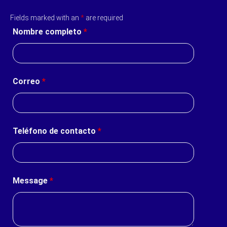
Fields marked with an
*
are required
Nombre completo
*
Correo
*
Teléfono de contacto
*
Message
*