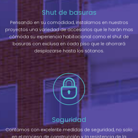
Shut de basuras
Pensando en su comodidad, instalamos en nuestros
proyectos una variedad de accesorios que le harán mas
cómoda su experiencia habitacional como el shut de
basuras con exclusa en cada piso que le ahorrará
desplazarse hasta los sótanos.
Seguridad
Contamos con excelente medidas de seguridad, no solo
en el proceso de construcción y la resistencia de la