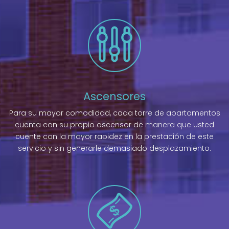
Ascensores
Para su mayor comodidad, cada torre de apartamentos
cuenta con su propio ascensor de manera que usted
cuente con la mayor rapidez en la prestación de este
servicio y sin generarle demasiado desplazamiento.