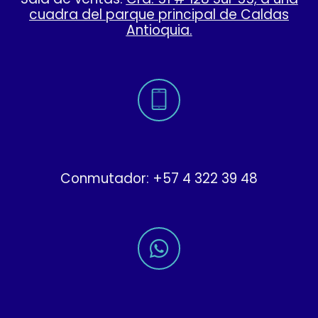
cuadra del parque principal de Caldas
Antioquia.
Conmutador: +57 4 322 39 48