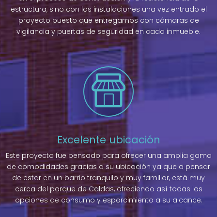
estructura, sino con las instalaciones una vez entrado el
proyecto puesto que entregamos con cámaras de
vigilancia y puertas de seguridad en cada inmueble.
Excelente ubicación
Este proyecto fue pensado para ofrecer una amplia gama
de comodidades gracias a su ubicación ya que a pensar
de estar en un barrio tranquilo y muy familiar, está muy
cerca del parque de Caldas, ofreciendo así todas las
opciones de consumo y esparcimiento a su alcance.