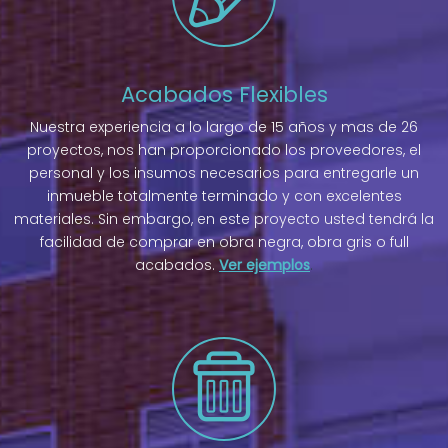
Acabados Flexibles
Nuestra experiencia a lo largo de 15 años y mas de 26
proyectos, nos han proporcionado los proveedores, el
personal y los insumos necesarios para entregarle un
inmueble totalmente terminado y con excelentes
materiales. Sin embargo, en este proyecto usted tendrá la
facilidad de comprar en obra negra, obra gris o full
acabados.
Ver ejemplos
.