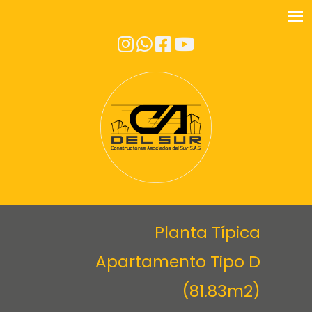
Planta Típica
Apartamento Tipo D
(81.83m2)