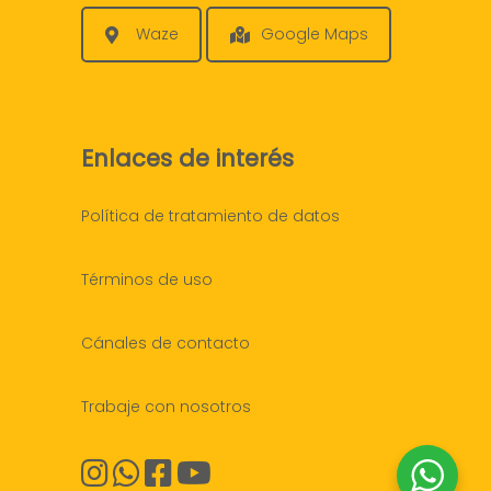
Waze
Google Maps
Enlaces de interés
Política de tratamiento de datos
Términos de uso
Cánales de contacto
Trabaje con nosotros