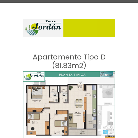
Apartamento Tipo D
(81.83m2)