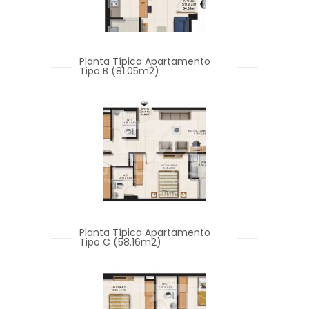
Planta Típica Apartamento
Tipo B (81.05m2)
Planta Típica Apartamento
Tipo C (58.16m2)