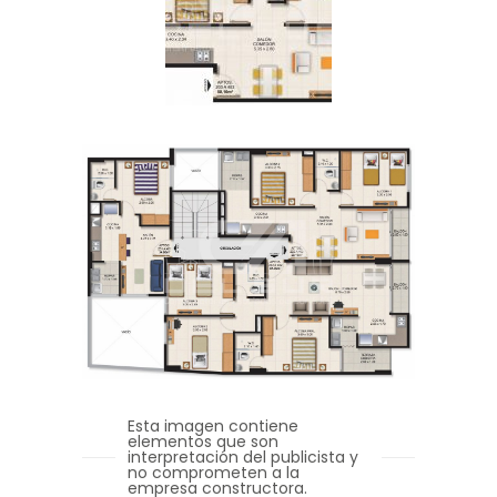
Esta imagen contiene
elementos que son
interpretación del publicista y
no comprometen a la
empresa constructora.